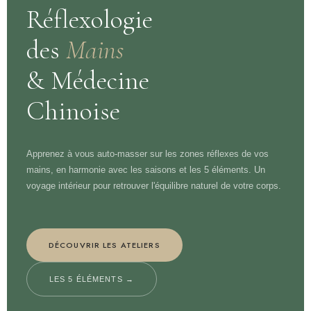
Réflexologie
des
Mains
& Médecine
Chinoise
Apprenez à vous auto-masser sur les zones réflexes de vos
mains, en harmonie avec les saisons et les 5 éléments. Un
voyage intérieur pour retrouver l'équilibre naturel de votre corps.
DÉCOUVRIR LES ATELIERS
LES 5 ÉLÉMENTS →