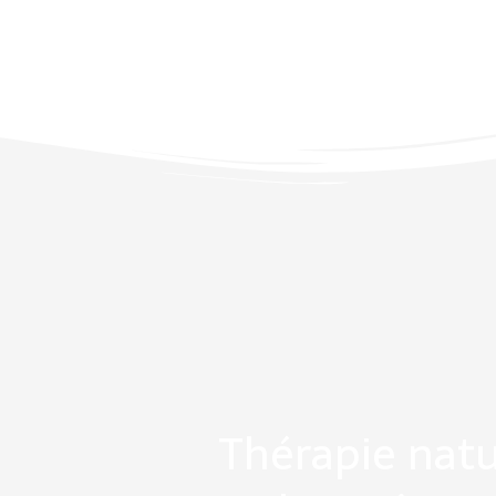
Thérapie natu