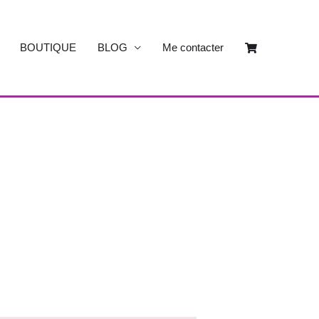
BOUTIQUE
BLOG
Me contacter