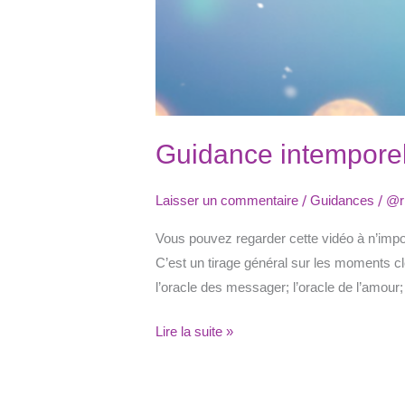
Guidance intemporel
/
/
Laisser un commentaire
Guidances
@r
Vous pouvez regarder cette vidéo à n’impor
C’est un tirage général sur les moments cl
l’oracle des messager; l’oracle de l’amour;
Lire la suite »