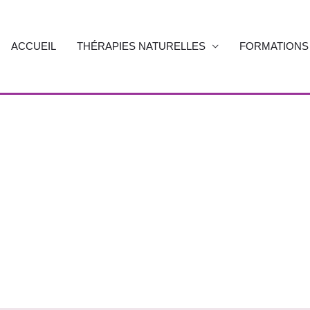
ACCUEIL
THÉRAPIES NATURELLES
FORMATIONS