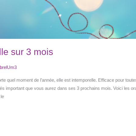
le sur 3 mois
brelUm3
te quel moment de l’année, elle est intemporelle. Efficace pour toute
és important que vous aurez dans ses 3 prochains mois. Voici les orac
 le