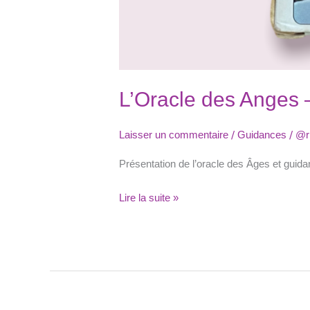
L’Oracle des Anges 
/
/
Laisser un commentaire
Guidances
@r
Présentation de l’oracle des Âges et guida
Lire la suite »