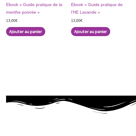
Ebook « Guide pratique de la
Ebook « Guide pratique de
menthe poivrée »
l’HE Lavande »
13,00
€
13,00
€
Ajouter au panier
Ajouter au panier
Thérapie naturelle