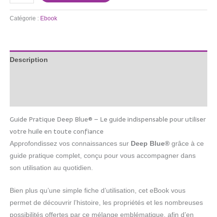
Catégorie :
Ebook
Description
Informations complémentaires
Avis (0)
Guide Pratique Deep Blue® – Le guide indispensable pour utiliser
votre huile en toute confiance
Approfondissez vos connaissances sur
Deep Blue®
grâce à ce
guide pratique complet, conçu pour vous accompagner dans
son utilisation au quotidien.
Bien plus qu’une simple fiche d’utilisation, cet eBook vous
permet de découvrir l’histoire, les propriétés et les nombreuses
possibilités offertes par ce mélange emblématique, afin d’en