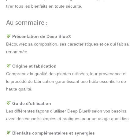
tirer tous les bienfaits en toute sécurité.
Au sommaire :
Présentation de Deep Blue®
Découvrez sa composition, ses caractéristiques et ce qui fait sa
renommée.
Origine et fabrication
Comprenez la qualité des plantes utilisées, leur provenance et
le procédé de fabrication garantissant une huile essentielle de
haute qualité.
Guide d’utilisation
Les différentes façons d’utiliser Deep Blue® selon vos besoins,
avec des conseils simples et pratiques pour un usage quotidien.
Bienfaits complémentaires et synergies