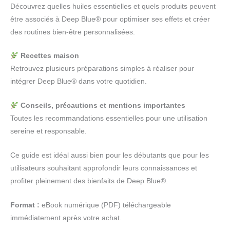
Découvrez quelles huiles essentielles et quels produits peuvent
être associés à Deep Blue® pour optimiser ses effets et créer
des routines bien-être personnalisées.
Recettes maison
Retrouvez plusieurs préparations simples à réaliser pour
intégrer Deep Blue® dans votre quotidien.
Conseils, précautions et mentions importantes
Toutes les recommandations essentielles pour une utilisation
sereine et responsable.
Ce guide est idéal aussi bien pour les débutants que pour les
utilisateurs souhaitant approfondir leurs connaissances et
profiter pleinement des bienfaits de Deep Blue®.
Format :
eBook numérique (PDF) téléchargeable
immédiatement après votre achat.