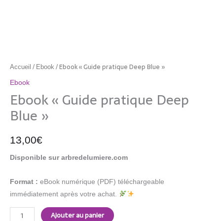
/
/ Ebook « Guide pratique Deep Blue »
Accueil
Ebook
Ebook
Ebook « Guide pratique Deep
Blue »
13,00
€
Disponible sur arbredelumiere.com
Format :
eBook numérique (PDF) téléchargeable
immédiatement après votre achat.
Ajouter au panier