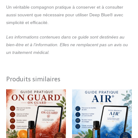
Un véritable compagnon pratique à conserver et à consulter
aussi souvent que nécessaire pour utiliser Deep Blue® avec
simplicité et efficacité.
Les informations contenues dans ce guide sont destinées au
bien-être et à l’information. Elles ne remplacent pas un avis ou
un traitement médical.
Produits similaires