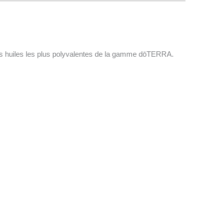
es huiles les plus polyvalentes de la gamme dōTERRA.