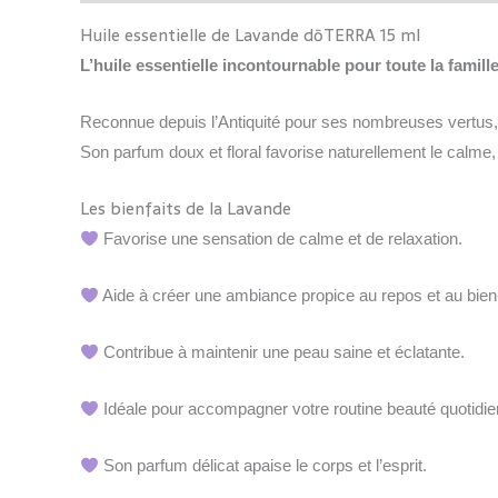
Huile essentielle de Lavande dōTERRA 15 ml
L’huile essentielle incontournable pour toute la famill
Reconnue depuis l’Antiquité pour ses nombreuses vertus, l
Son parfum doux et floral favorise naturellement le calme, l
Les bienfaits de la Lavande
Favorise une sensation de calme et de relaxation.
Aide à créer une ambiance propice au repos et au bien-
Contribue à maintenir une peau saine et éclatante.
Idéale pour accompagner votre routine beauté quotidie
Son parfum délicat apaise le corps et l’esprit.