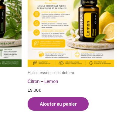
Huiles essentielles doterra
Citron – Lemon
19,00
€
Ajouter au panier