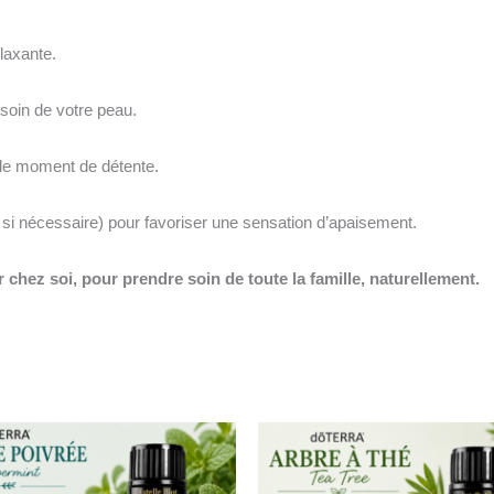
laxante.
 soin de votre peau.
ble moment de détente.
 si nécessaire) pour favoriser une sensation d’apaisement.
 chez soi, pour prendre soin de toute la famille, naturellement.