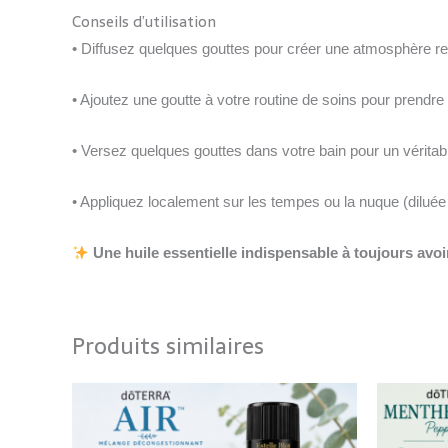
Conseils d’utilisation
• Diffusez quelques gouttes pour créer une atmosphère re
• Ajoutez une goutte à votre routine de soins pour prendre
• Versez quelques gouttes dans votre bain pour un vérita
• Appliquez localement sur les tempes ou la nuque (diluée
Une huile essentielle indispensable à toujours avoir
Produits similaires