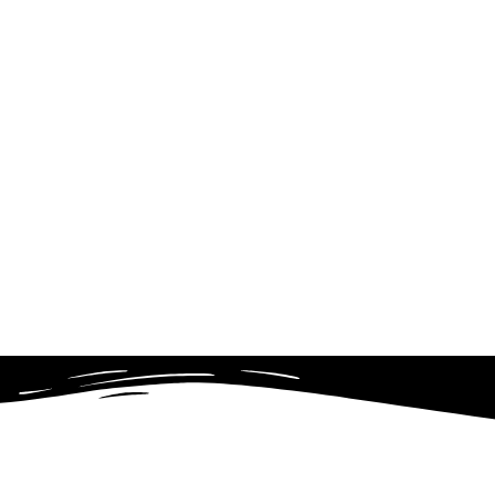
Thérapie natu