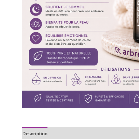
Description
Informations complémentaires
Avis (