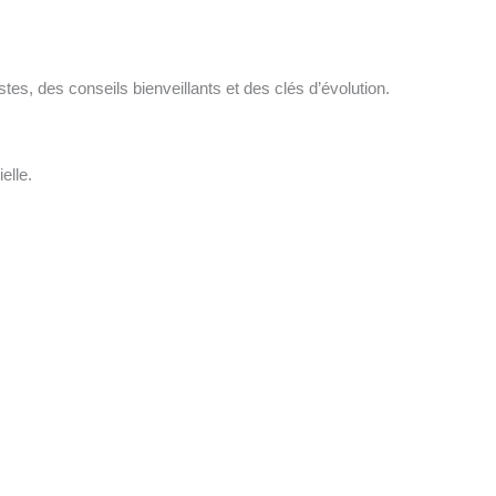
es, des conseils bienveillants et des clés d’évolution.
elle.