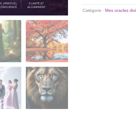
Catégorie :
Mes oracles divi