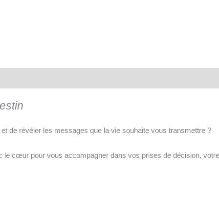
estin
n et de révéler les messages que la vie souhaite vous transmettre ?
avec le cœur pour vous accompagner dans vos prises de décision, votre