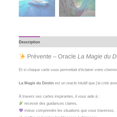
Description
Avis (0)
Prévente – Oracle
La Magie du D
Et si chaque carte vous permettait d’éclairer votre chemi
La Magie du Destin
est un oracle intuitif que j’ai créé 
À travers ses cartes inspirantes, il vous aide à :
recevoir des guidances claires,
mieux comprendre les situations que vous traversez,