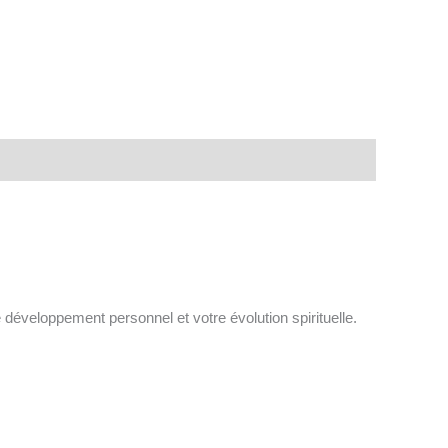
 développement personnel et votre évolution spirituelle.