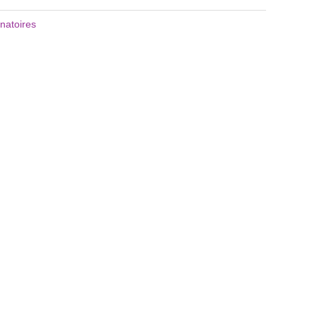
natoires