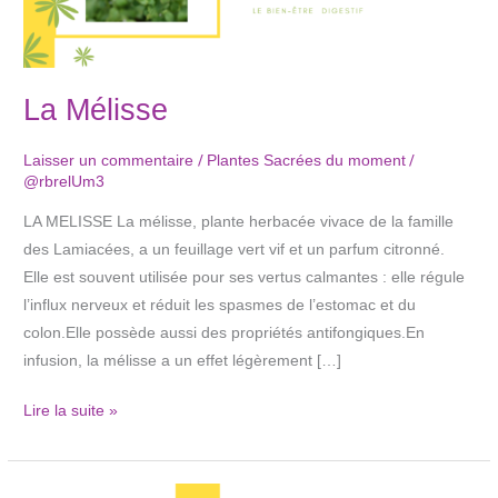
La Mélisse
/
/
Laisser un commentaire
Plantes Sacrées du moment
@rbrelUm3
LA MELISSE La mélisse, plante herbacée vivace de la famille
des Lamiacées, a un feuillage vert vif et un parfum citronné.
Elle est souvent utilisée pour ses vertus calmantes : elle régule
l’influx nerveux et réduit les spasmes de l’estomac et du
colon.Elle possède aussi des propriétés antifongiques.En
infusion, la mélisse a un effet légèrement […]
Lire la suite »
La