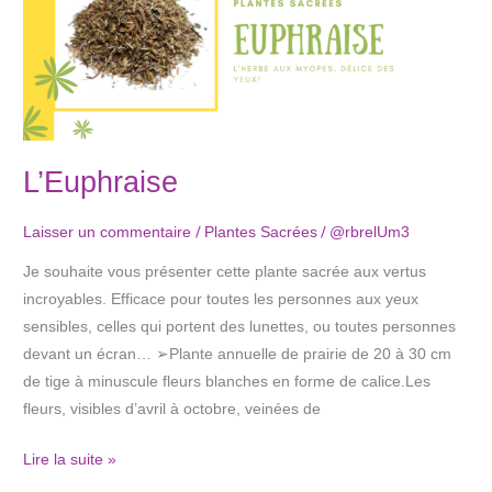
L’Euphraise
/
/
Laisser un commentaire
Plantes Sacrées
@rbrelUm3
Je souhaite vous présenter cette plante sacrée aux vertus
incroyables. Efficace pour toutes les personnes aux yeux
sensibles, celles qui portent des lunettes, ou toutes personnes
devant un écran… ➢Plante annuelle de prairie de 20 à 30 cm
de tige à minuscule fleurs blanches en forme de calice.Les
fleurs, visibles d’avril à octobre, veinées de
Lire la suite »