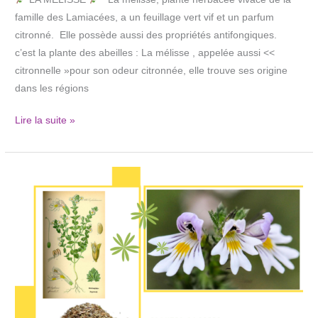
famille des Lamiacées, a un feuillage vert vif et un parfum
citronné. Elle possède aussi des propriétés antifongiques.
c’est la plante des abeilles : La mélisse , appelée aussi <<
citronnelle »pour son odeur citronnée, elle trouve ses origine
dans les régions
Lire la suite »
L’Euphraise