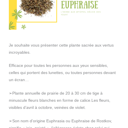
Je souhaite vous présenter cette plante sacrée aux vertus
incroyables.
Efficace pour toutes les personnes aux yeux sensibles,
celles qui portent des lunettes, ou toutes personnes devant
un écran…
➢Plante annuelle de prairie de 20 à 30 cm de tige à
minuscule fleurs blanches en forme de calice.Les fleurs,
visibles d’avril à octobre, veinées de violet.
➢Son nom d’origine Euphrasia ou Euphraise de Rostkov,