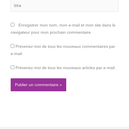
Site
Enregistrer mon nom, mon e-mail et mon site dans le
navigateur pour mon prochain commentaire.
Prévenez-moi de tous les nouveaux commentaires par
e-mail.
Prévenez-moi de tous les nouveaux articles par e-mail.