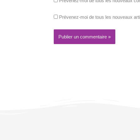
Prévenez-moi de tous les nouveaux co
Prévenez-moi de tous les nouveaux arti