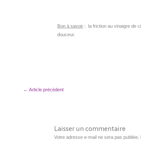
Bon à savoir
: la friction au vinaigre de 
douceur.
←
Article précédent
Laisser un commentaire
Votre adresse e-mail ne sera pas publiée.