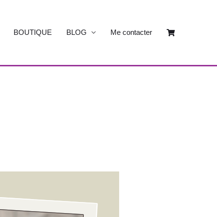
BOUTIQUE
BLOG
Me contacter