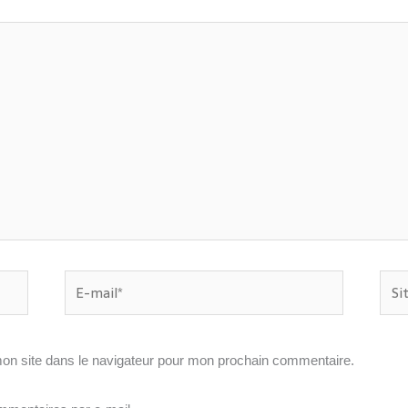
E-
Site
mail*
on site dans le navigateur pour mon prochain commentaire.